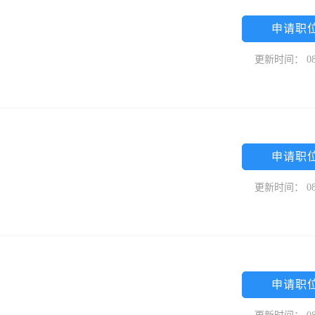
申请职
更新时间： 08
申请职
更新时间： 08
申请职