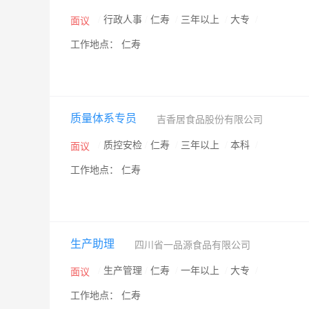
/
行政人事
/
仁寿
/
三年以上
/
大专
/
面议
工作地点： 仁寿
质量体系专员
吉香居食品股份有限公司
/
质控安检
/
仁寿
/
三年以上
/
本科
/
面议
工作地点： 仁寿
生产助理
四川省一品源食品有限公司
/
生产管理
/
仁寿
/
一年以上
/
大专
/
面议
工作地点： 仁寿