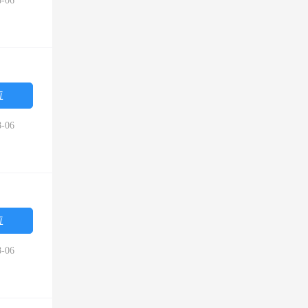
-06
位
-06
位
-06