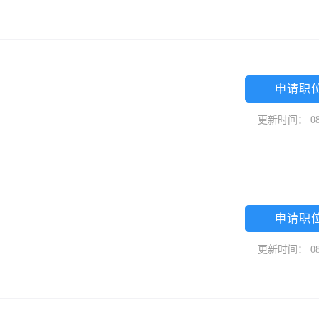
申请职
更新时间： 08
申请职
更新时间： 08