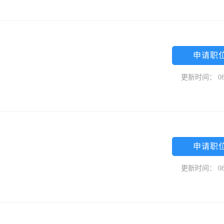
申请职
更新时间： 08
申请职
更新时间： 08