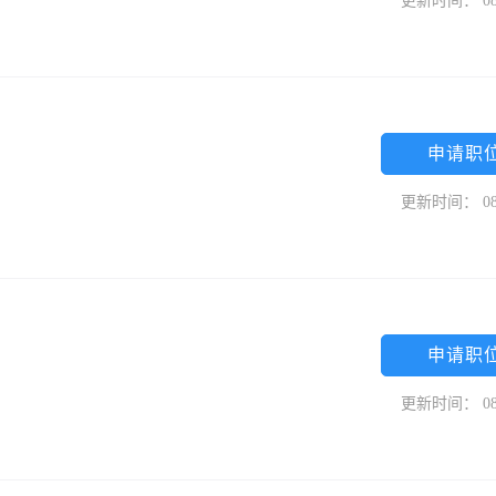
更新时间： 08
申请职
更新时间： 08
申请职
更新时间： 08