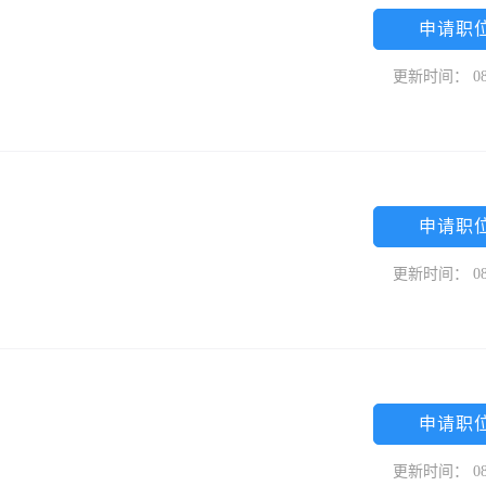
申请职
更新时间： 08
申请职
更新时间： 08
申请职
更新时间： 08