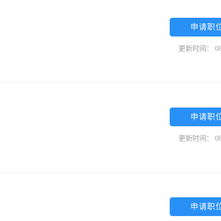
申请职
更新时间： 08
申请职
更新时间： 08
申请职