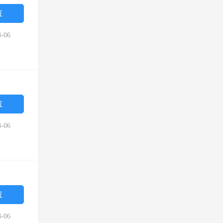
位
-06
位
-06
位
-06