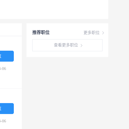
推荐职位
更多职位
查看更多职位
位
-06
位
-06