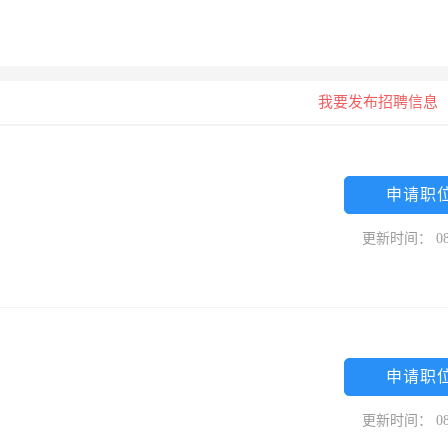
我要发布招聘信息
申请职
更新时间： 08
司
申请职
更新时间： 08