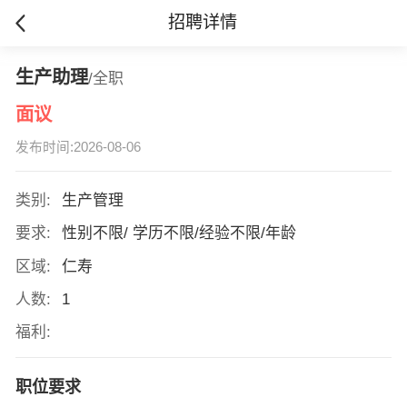
招聘详情
生产助理
/全职
面议
发布时间:2026-08-06
类别:
生产管理
要求:
性别不限/ 学历不限/经验不限/年龄
区域:
仁寿
人数:
1
福利:
职位要求