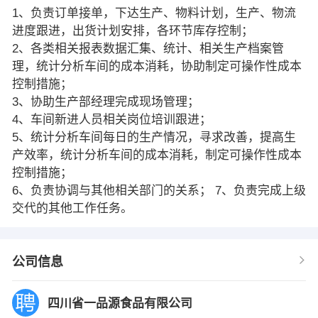
1、负责订单接单，下达生产、物料计划，生产、物流
进度跟进，出货计划安排，各环节库存控制；
2、各类相关报表数据汇集、统计、相关生产档案管
理，统计分析车间的成本消耗，协助制定可操作性成本
控制措施；
3、协助生产部经理完成现场管理；
4、车间新进人员相关岗位培训跟进；
5、统计分析车间每日的生产情况，寻求改善，提高生
产效率，统计分析车间的成本消耗，制定可操作性成本
控制措施；
6、负责协调与其他相关部门的关系； 7、负责完成上级
交代的其他工作任务。
公司信息
四川省一品源食品有限公司