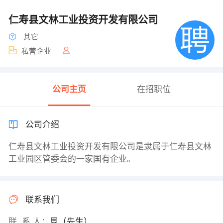
仁寿县文林工业投资开发有限公司
其它
私营企业
公司主页
在招职位
公司介绍
仁寿县文林工业投资开发有限公司是隶属于仁寿县文林
工业园区管委会的一家国有企业。
联系我们
联 系 人：
周（先生）