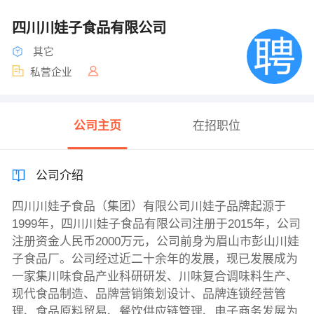
四川川娃子食品有限公司
其它
私营企业
公司主页
在招职位
公司介绍
四川川娃子食品（集团）有限公司川娃子品牌起源于
1999年，四川川娃子食品有限公司注册于2015年，公司
注册资金人民币2000万元，公司前身为眉山市彭山川娃
子食品厂。公司经过近二十余年的发展，现已发展成为
一家集川味食品产业科研研发、川味复合调味料生产、
现代食品制造、品牌营销策划设计、品牌连锁经营管
理、食品原料贸易、餐饮供应链管理、电子商务发展为