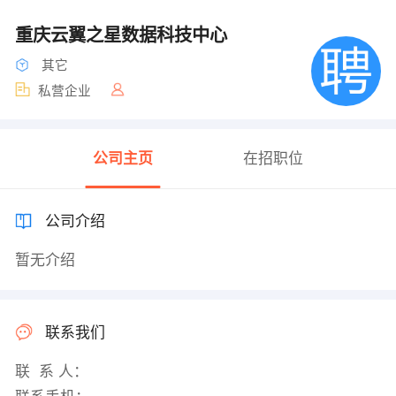
重庆云翼之星数据科技中心
其它
私营企业
公司主页
在招职位
公司介绍
暂无介绍
联系我们
联 系 人：