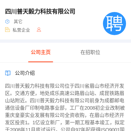
四川普天毅力科技有限公司
其它
私营企业
公司主页
在招职位
公司介绍
四川普天毅力科技有限公司位于四川省眉山市经济开发
区。交通方便，地处成乐高速公路眉山站、成昆铁路眉
山站附近。四川普天毅力科技有限公司前身为成都邮电
通信设备厂印制电路事业部，工厂在2008初企业改制被
重庆皇豪实业发展有限公司全资收购，在眉山市经济开
发区投资1。1亿设立新厂，第一期工程基本竣工，拟定
于2008年11月底试运行。公司自97年起获得ISO9001国